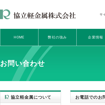
サ
HOME
弊社の強み
企業情報
お問い合わせ
協立軽金属について
お電話でのお