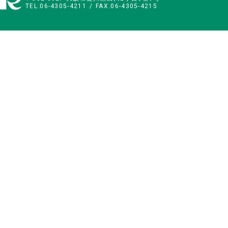
TEL.06-4305-4211
FAX.06-4305-4215